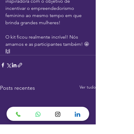
inspiradora com o objetivo de 
incentivar o empreendedorismo 
feminino ao mesmo tempo em que 
brinda grandes mulheres!
O kit ficou realmente incrível! Nós 
amamos e as participantes também! 🤩
🙌
Ver tudo
Posts recentes