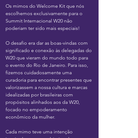
Os mimos do Welcome Kit que nós 
escolhemos exclusivamente para o 
Summit Internacional W20 não 
poderiam ter sido mais especiais! 
O desafio era dar as boas-vindas com 
significado e conexão às delegadas do 
W20 que vieram do mundo todo para 
o evento do Rio de Janeiro. Para isso, 
fizemos cuidadosamente uma 
curadoria para encontrar presentes que 
valorizassem a nossa cultura e marcas 
idealizadas por brasileiras com 
propósitos alinhados aos da W20, 
focado no empoderamento 
econômico da mulher. 
Cada mimo teve uma intenção 