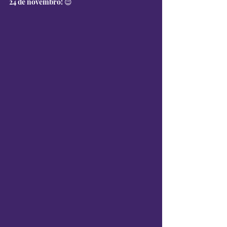
24 de novembro! 😉