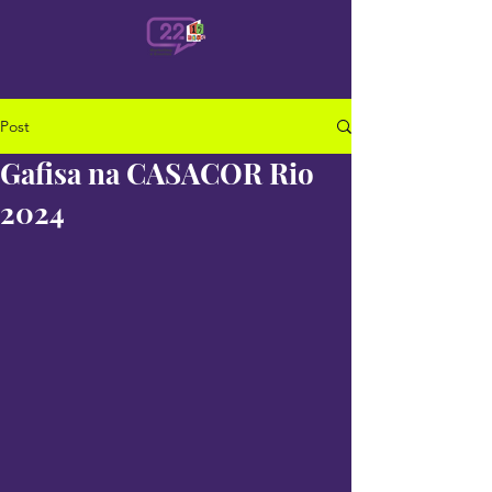
Post
Gafisa na CASACOR Rio
2024