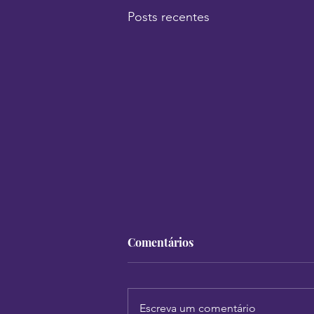
Posts recentes
Comentários
Escreva um comentário