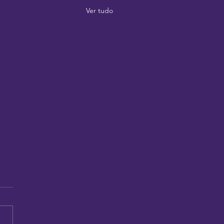
Ver tudo