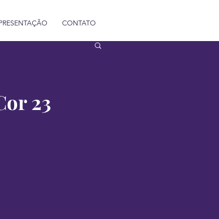
PRESENTAÇÃO
CONTATO
Cor 23