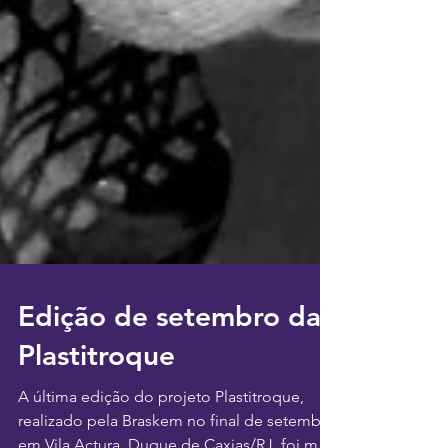
Edição de setembro da
Plastitroque
A última edição do projeto Plastitroque,