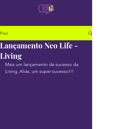
Post
Lançamento Neo Life -
Living
Mais um lançamento de sucesso da 
Living. Aliás, um super sucesso!!!