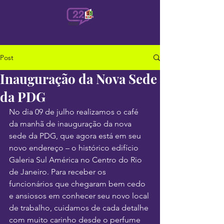
Post
Inauguração da Nova Sede
da PDG
No dia 09 de julho realizamos o café 
da manhã de inauguração da nova 
sede da PDG, que agora está em seu 
novo endereço – o histórico edifício 
Galeria Sul América no Centro do Rio 
de Janeiro. Para receber os 
funcionários que chegaram bem cedo 
e ansiosos em conhecer seu novo local 
de trabalho, cuidamos de cada detalhe 
com muito carinho desde o perfume 