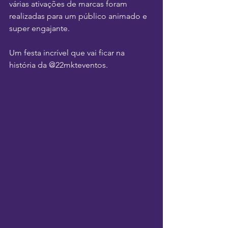
várias ativações de marcas foram 
realizadas para um público animado e 
super engajante. 
Um festa incrível que vai ficar na 
história da @22mkteventos. 