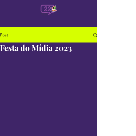
Post
Festa do Mídia 2023