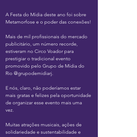
A Festa do Mídia deste ano foi sobre 
Metamorfose e o poder das conexões!
Mais de mil profissionais do mercado 
publicitário, um número recorde, 
estiveram no Circo Voador para 
prestigiar o tradicional evento 
promovido pelo Grupo de Mídia do 
Rio @grupodemidiarj. 
E nós, claro, não poderíamos estar 
mais gratas e felizes pela oportunidade 
de organizar esse evento mais uma 
vez. 
Muitas atrações musicais, ações de 
solidariedade e sustentabilidade e 