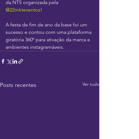
da NTS organizada pela 
@22mkteventos
!
A festa de fim de ano da base foi um 
sucesso e contou com uma plataforma 
giratória 360º para ativação da marca e 
ambientes instagramáveis.
Ver tudo
Posts recentes