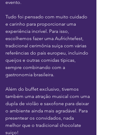
evento. 
Tudo foi pensado com muito cuidado 
e carinho para proporcionar uma 
experiência incrível. Para isso, 
escolhemos fazer uma Aufrichtefest, 
tradicional cerimônia suíça com várias 
referências do país europeu, incluindo 
queijos e outras comidas típicas, 
sempre combinando com a 
gastronomia brasileira. 
Além do buffet exclusivo, tivemos 
também uma atração musical com uma 
dupla de violão e saxofone para deixar 
o ambiente ainda mais agradável. Para 
presentear os convidados, nada 
melhor que o tradicional chocolate 
suíço! 