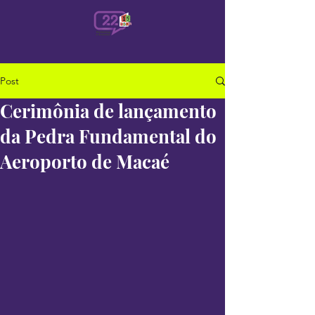
Post
Cerimônia de lançamento
da Pedra Fundamental do
Aeroporto de Macaé