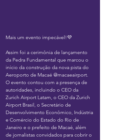
Mais um evento impecável!💜
Assim foi a cerimônia de lançamento 
da Pedra Fundamental que marcou o 
início da construção da nova pista do 
Aeroporto de Macaé @macaeairport. 
O evento contou com a presença de 
autoridades, incluindo o CEO da 
Zurich Airport Latam, o CEO da Zurich 
Airport Brasil, o Secretário de 
Desenvolvimento Econômico, Indústria 
e Comércio do Estado do Rio de 
Janeiro e o prefeito de Macaé, além 
de jornalistas convidados para cobrir o 