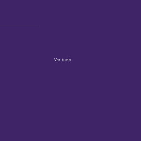
Ver tudo