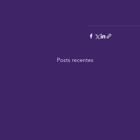
Posts recentes