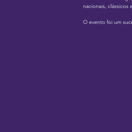
nacionais, clássicos 
O evento foi um suc