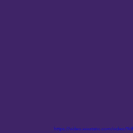
https://video.wixstatic.com/video/9