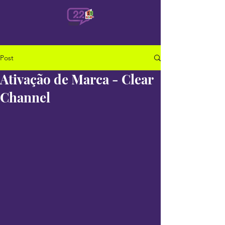
Post
Ativação de Marca - Clear
Channel